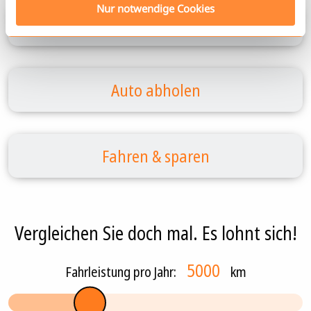
Nur notwendige Cookies
Online buchen
Auto abholen
Fahren & sparen
Vergleichen Sie doch mal. Es lohnt sich!
Fahrleistung pro Jahr:
km