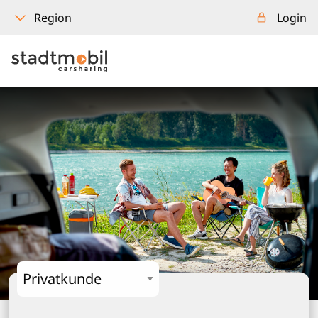
Login