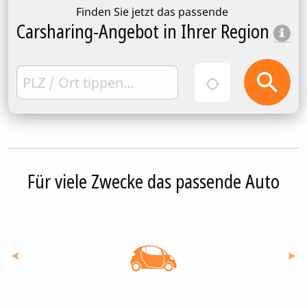
Finden Sie jetzt das passende
Carsharing-Angebot in Ihrer Region
Für viele Zwecke das passende Auto